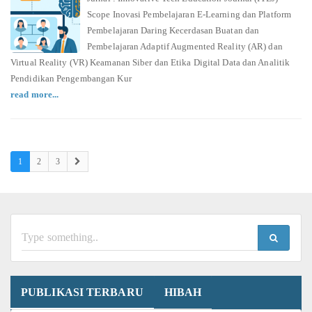
Scope Inovasi Pembelajaran E-Learning dan Platform
Pembelajaran Daring Kecerdasan Buatan dan
Pembelajaran Adaptif Augmented Reality (AR) dan
Virtual Reality (VR) Keamanan Siber dan Etika Digital Data dan Analitik
Pendidikan Pengembangan Kur
read more...
1
2
3
PUBLIKASI TERBARU
HIBAH