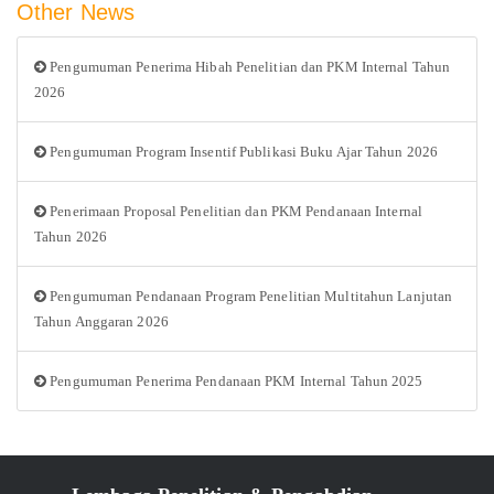
Other News
Pengumuman Penerima Hibah Penelitian dan PKM Internal Tahun
2026
Pengumuman Program Insentif Publikasi Buku Ajar Tahun 2026
Penerimaan Proposal Penelitian dan PKM Pendanaan Internal
Tahun 2026
Pengumuman Pendanaan Program Penelitian Multitahun Lanjutan
Tahun Anggaran 2026
Pengumuman Penerima Pendanaan PKM Internal Tahun 2025