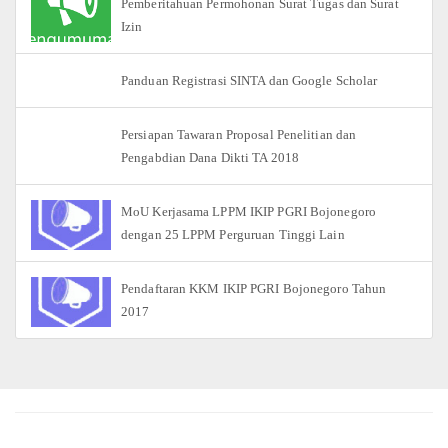
Pemberitahuan Permohonan Surat Tugas dan Surat
Izin
Panduan Registrasi SINTA dan Google Scholar
Persiapan Tawaran Proposal Penelitian dan
Pengabdian Dana Dikti TA 2018
MoU Kerjasama LPPM IKIP PGRI Bojonegoro
dengan 25 LPPM Perguruan Tinggi Lain
Pendaftaran KKM IKIP PGRI Bojonegoro Tahun
2017