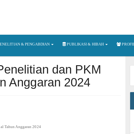
ENELITIAN & PENGABDIAN
PUBLIKASI & HIBAH
PROFI
Penelitian dan PKM
un Anggaran 2024
al Tahun Anggaran 2024