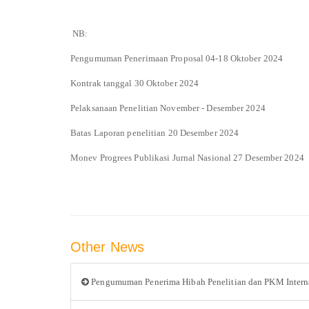
NB:
Pengumuman Penerimaan Proposal 04-18 Oktober 2024
Kontrak tanggal 30 Oktober 2024
Pelaksanaan Penelitian November - Desember 2024
Batas Laporan penelitian 20 Desember 2024
Monev Progrees Publikasi Jurnal Nasional 27 Desember 2024
Other News
Pengumuman Penerima Hibah Penelitian dan PKM Intern