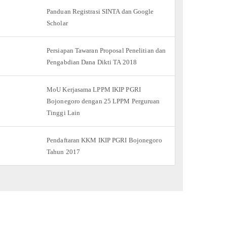
Panduan Registrasi SINTA dan Google
Scholar
Persiapan Tawaran Proposal Penelitian dan
Pengabdian Dana Dikti TA 2018
MoU Kerjasama LPPM IKIP PGRI
Bojonegoro dengan 25 LPPM Perguruan
Tinggi Lain
Pendaftaran KKM IKIP PGRI Bojonegoro
Tahun 2017